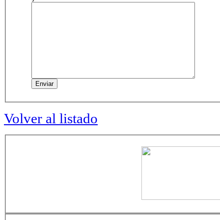
Volver al listado