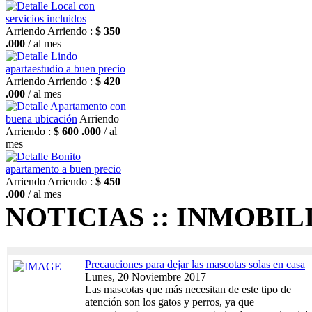
Local con
servicios incluidos
Arriendo
Arriendo :
$ 350
.000
/ al mes
Lindo
apartaestudio a buen precio
Arriendo
Arriendo :
$ 420
.000
/ al mes
Apartamento con
buena ubicación
Arriendo
Arriendo :
$ 600 .000
/ al
mes
Bonito
apartamento a buen precio
Arriendo
Arriendo :
$ 450
.000
/ al mes
NOTICIAS :: INMOBIL
Precauciones para dejar las mascotas solas en casa
Lunes, 20 Noviembre 2017
Las mascotas que más necesitan de este tipo de
atención son los gatos y perros, ya que