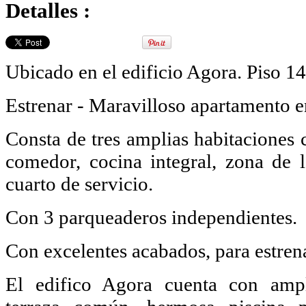
Detalles :
Ubicado en el edificio Agora. Piso 14
Estrenar - Maravilloso apartamento e
Consta de tres amplias habitaciones 
comedor, cocina integral, zona de l
cuarto de servicio.
Con 3 parqueaderos independientes.
Con excelentes acabados, para estrena
El edifico Agora cuenta con ampl