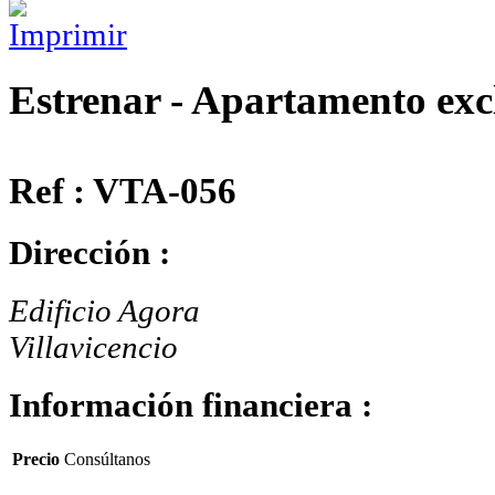
Estrenar - Apartamento exc
Ref : VTA-056
Dirección :
Edificio Agora
Villavicencio
Información financiera :
Precio
Consúltanos