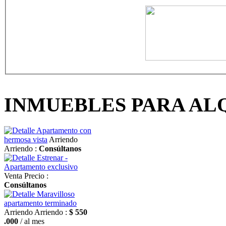
INMUEBLES PARA AL
Apartamento con
hermosa vista
Arriendo
Arriendo :
Consúltanos
Estrenar -
Apartamento exclusivo
Venta
Precio :
Consúltanos
Maravilloso
apartamento terminado
Arriendo
Arriendo :
$ 550
.000
/ al mes