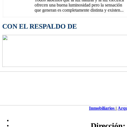
ofrecen una buena luminosidad pero la sensación
que generan es completamente distinta y existen...
CON EL RESPALDO DE
Inmobiliarios
|
Arqu
Dirección: