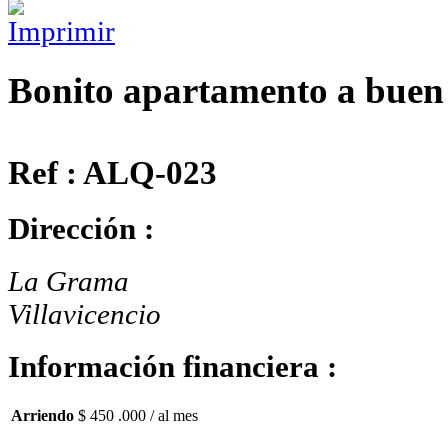
Bonito apartamento a buen
Ref : ALQ-023
Dirección :
La Grama
Villavicencio
Información financiera :
Arriendo
$ 450 .000
/ al mes