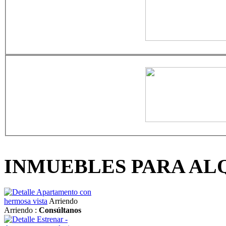
INMUEBLES PARA AL
Apartamento con
hermosa vista
Arriendo
Arriendo :
Consúltanos
Estrenar -