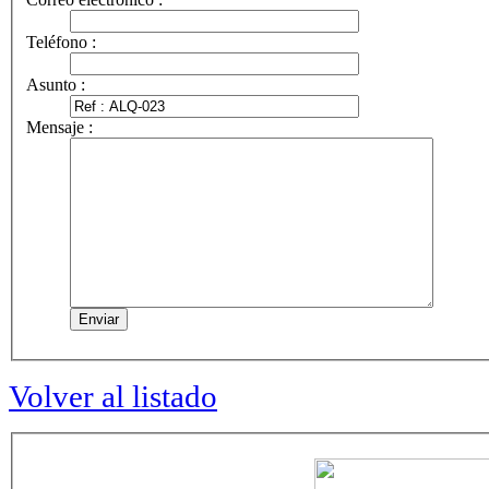
Teléfono :
Asunto :
Mensaje :
Volver al listado