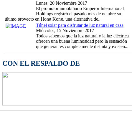
Lunes, 20 Noviembre 2017
El promotor inmobiliario Emperor International
Holdings registró el pasado mes de octubre su
último proyecto en Hong Kong, una alternativa de...
Túnel solar para disfrutar de luz natural en casa
Miércoles, 15 Noviembre 2017
Todos sabemos que la luz natural y la luz eléctrica
ofrecen una buena luminosidad pero la sensación
que generan es completamente distinta y existen...
CON EL RESPALDO DE