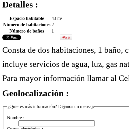
Detalles :
Espacio habitable
43 m²
Número de habitaciones
2
Número de baños
1
Consta de dos habitaciones, 1 baño, c
incluye servicios de agua, luz, gas na
Para mayor información llamar al Ce
Geolocalización :
¿Quieres más información? Déjanos un mensaje
Nombre :
Correo electrónico :