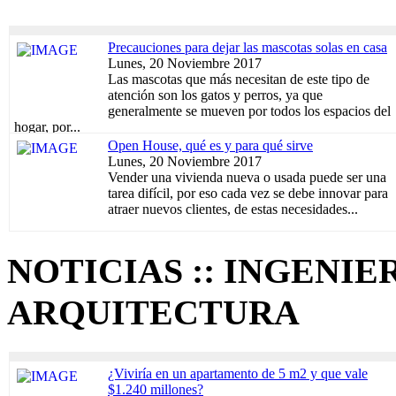
Precauciones para dejar las mascotas solas en casa
Lunes, 20 Noviembre 2017
Las mascotas que más necesitan de este tipo de
atención son los gatos y perros, ya que
generalmente se mueven por todos los espacios del
hogar, por...
Open House, qué es y para qué sirve
Lunes, 20 Noviembre 2017
Vender una vivienda nueva o usada puede ser una
tarea difícil, por eso cada vez se debe innovar para
atraer nuevos clientes, de estas necesidades...
NOTICIAS :: INGENIER
ARQUITECTURA
¿Viviría en un apartamento de 5 m2 y que vale
$1.240 millones?